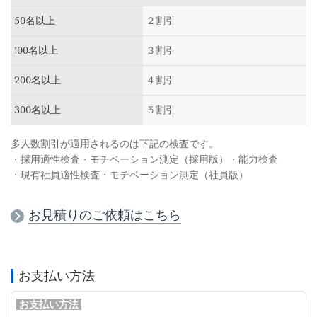
50名以上
２割引
100名以上
３割引
200名以上
４割引
300名以上
５割引
多人数割引が適用されるのは下記の検査です。
・採用適性検査・モチベーション測定（採用版）・能力検査
・現有社員適性検査・モチベーション測定（社員版）
お見積りのご依頼はこちら
お支払い方法
お支払い方法