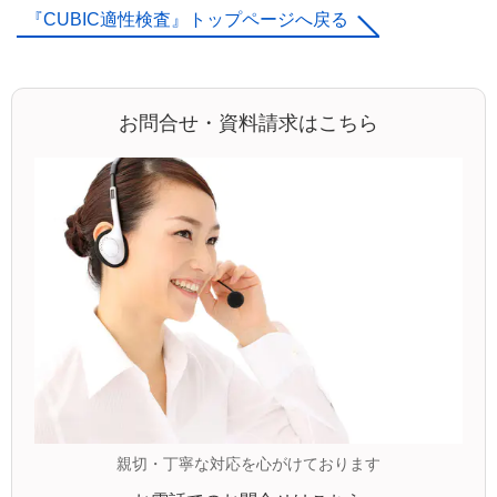
『CUBIC適性検査』トップページへ戻る
お問合せ・資料請求はこちら
親切・丁寧な対応を心がけております