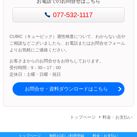
お電話でのお問合せはこちら
077-532-1117
CUBIC（キュービック）適性検査について、わからない点や
ご相談などございましたら、お電話またはお問合せフォーム
よりお気軽にご連絡ください。
お客さまからのお問合せをお待ちしております。
受付時間：9：30～17：00
定休日：土曜・日曜・祝日
お問合せ・資料ダウンロードはこちら
トップページ
料金・お支払い
トップページ
無料お試し/利用登録
料金・お支払い