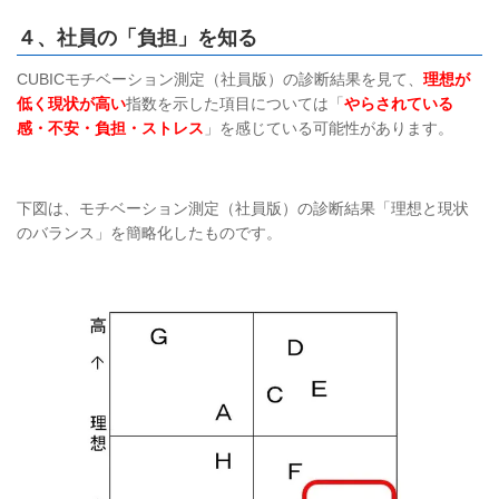
４、社員の「負担」を知る
CUBICモチベーション測定（社員版）の診断結果を見て、
理想が
低く現状が高い
指数を示した項目については「
やらされている
感・不安・負担・ストレス
」を感じている可能性があります。
下図は、モチベーション測定（社員版）の診断結果「理想と現状
のバランス」を簡略化したものです。