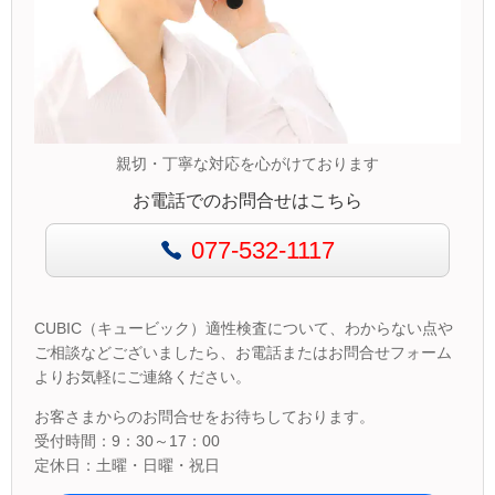
親切・丁寧な対応を心がけております
お電話でのお問合せはこちら
077-532-1117
CUBIC（キュービック）適性検査について、わからない点や
ご相談などございましたら、お電話またはお問合せフォーム
よりお気軽にご連絡ください。
お客さまからのお問合せをお待ちしております。
受付時間：9：30～17：00
定休日：土曜・日曜・祝日