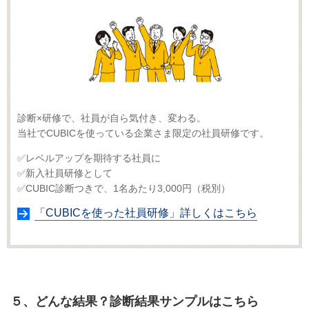
診断×研修で、社員が自ら気付き、変わる。
当社でCUBICを使っている企業さま限定の社員研修です。
✅レベルアップを期待する社員に
✅新入社員研修として
✅CUBIC診断つきで、1名あたり3,000円（税別）
「CUBICを使った社員研修」詳しくはこちら
５、どんな結果？診断結果サンプルはこちら