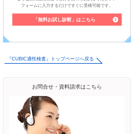
フォームに入力するだけですぐに受検可能です。
「無料お試し診断」
はこちら
『CUBIC適性検査』トップページへ戻る
お問合せ・資料請求はこちら