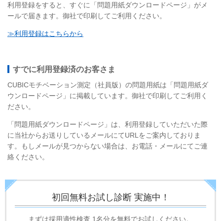
利用登録をすると、すぐに「問題用紙ダウンロードページ」がメ
ールで届きます。御社で印刷してご利用ください。
≫利用登録はこちらから
すでに利用登録済のお客さま
CUBICモチベーション測定（社員版）の問題用紙は「問題用紙ダ
ウンロードページ」に掲載しています。御社で印刷してご利用く
ださい。
「問題用紙ダウンロードページ」は、利用登録していただいた際
に当社からお送りしているメールにてURLをご案内しておりま
す。もしメールが見つからない場合は、お電話・メールにてご連
絡ください。
初回無料お試し診断 実施中！
まずは採用適性検査
1名分を無料でお試しください。