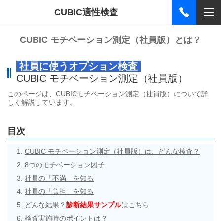
CUBIC適性検査
CUBIC モチベーション測定（社員版）とは？
社員に使うオプション検査
CUBIC モチベーション測定（社員版）
このページは、CUBICモチベーション測定（社員版）について詳
しく解説しています。
目次
CUBIC モチベーション測定（社員版）は、どんな検査？
8つのモチベーション因子
社員の「不満」を知る
社員の「負担」を知る
どんな結果？
診断結果サンプル
はこちら
検査実施時のポイントは？