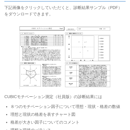
下記画像をクリックしていただくと、診断結果サンプル（PDF）
をダウンロードできます。
CUBICモチベーション測定（社員版）の診断結果には
８つのモチベーション因子について理想・現状・格差の数値
理想と現状の格差を表すチャート図
格差が大きい因子についてのコメント