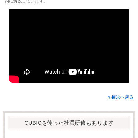
的に解説しています。
≫目次へ戻る
CUBICを使った社員研修もあります