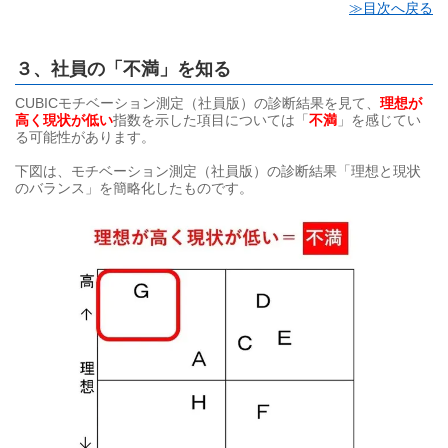
≫目次へ戻る
３、社員の「不満」を知る
CUBICモチベーション測定（社員版）の診断結果を見て、
理想が
高く現状が低い
指数を示した項目については「
不満
」を感じてい
る可能性があります。
下図は、モチベーション測定（社員版）の診断結果「理想と現状
のバランス」を簡略化したものです。