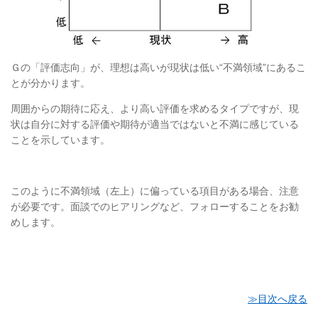
Ｇの「評価志向」が、理想は高いが現状は低い“不満領域”にあるこ
とが分かります。
周囲からの期待に応え、より高い評価を求めるタイプですが、現
状は自分に対する評価や期待が適当ではないと不満に感じている
ことを示しています。
このように不満領域（左上）に偏っている項目がある場合、注意
が必要です。面談でのヒアリングなど、フォローすることをお勧
めします。
≫目次へ戻る