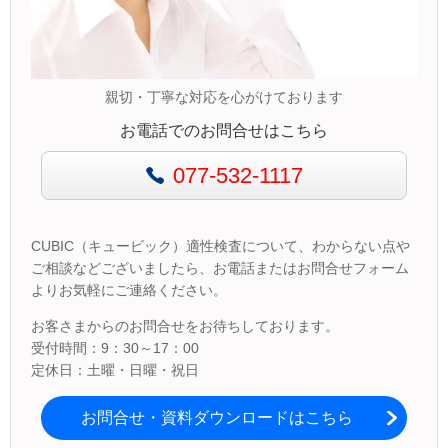
親切・丁寧な対応を心がけております
お電話でのお問合せはこちら
077-532-1117
CUBIC（キュービック）適性検査について、わからない点や
ご相談などございましたら、お電話またはお問合せフォーム
よりお気軽にご連絡ください。
お客さまからのお問合せをお待ちしております。
受付時間：9：30～17：00
定休日：土曜・日曜・祝日
お問合せ・資料ダウンロードはこちら