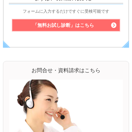
フォームに入力するだけですぐに受検可能です
「無料お試し診断」
はこちら
お問合せ・資料請求はこちら