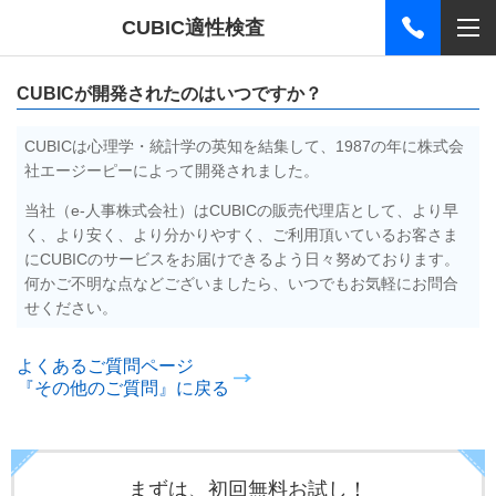
CUBIC適性検査
CUBICが開発されたのはいつですか？
CUBICは心理学・統計学の英知を結集して、1987の年に株式会
社エージーピーによって開発されました。
当社（e-人事株式会社）はCUBICの販売代理店として、より早
く、より安く、より分かりやすく、ご利用頂いているお客さま
にCUBICのサービスをお届けできるよう日々努めております。
何かご不明な点などございましたら、いつでもお気軽にお問合
せください。
よくあるご質問ページ
『その他のご質問』に戻る
まずは、初回無料お試し！