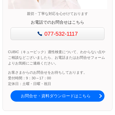
親切・丁寧な対応を心がけております
お電話でのお問合せはこちら
077-532-1117
CUBIC（キュービック）適性検査について、わからない点や
ご相談などございましたら、お電話またはお問合せフォーム
よりお気軽にご連絡ください。
お客さまからのお問合せをお待ちしております。
受付時間：9：30～17：00
定休日：土曜・日曜・祝日
お問合せ・資料ダウンロードはこちら