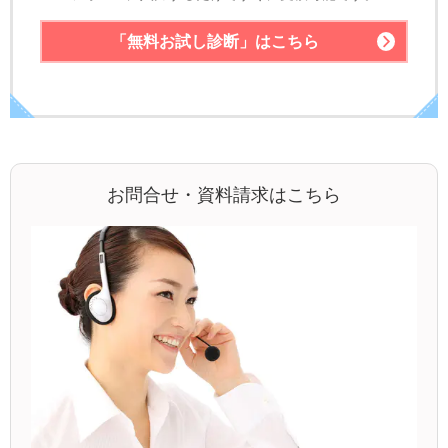
「無料お試し診断」
はこちら
お問合せ・資料請求はこちら