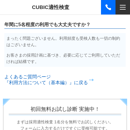
CUBIC適性検査
年間に5名程度の利用でも大丈夫ですか？
まったく問題ございません。
利用頻度も受検人数も一切の制約
はございません。
お客さまの採用計画に基づき、必要に応じてご利用していただ
ければ結構です。
よくあるご質問ページ
『利用方法について（基本編）』に戻る
初回無料お試し診断 実施中！
まずは採用適性検査
1名分を無料でお試しください。
フォームに入力するだけですぐに受検可能です。